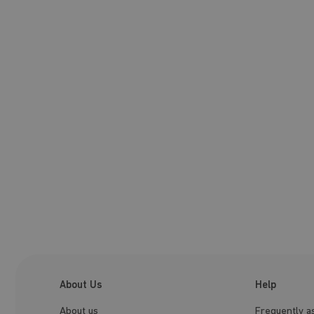
About Us
Help
About us
Frequently a